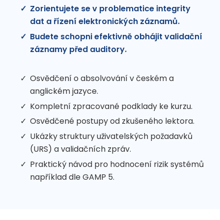
Zorientujete se v problematice integrity
dat a řízení elektronických záznamů.
Budete schopni efektivně obhájit validační
záznamy před auditory.
Osvědčení o absolvování v českém a
anglickém jazyce.
Kompletní zpracované podklady ke kurzu.
Osvědčené postupy od zkušeného lektora.
Ukázky struktury uživatelských požadavků
(URS) a validačních zpráv.
Praktický návod pro hodnocení rizik systémů
například dle GAMP 5.