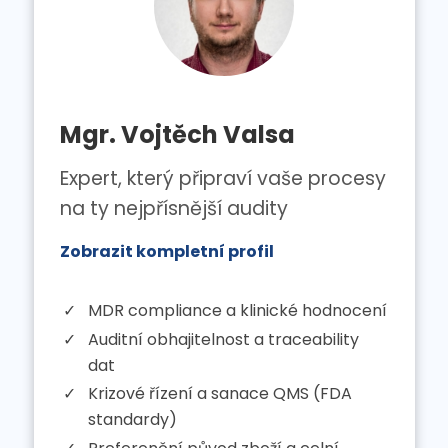
Mgr. Vojtěch Valsa
Expert, který připraví vaše procesy
na ty nejpřísnější audity
Zobrazit kompletní profil
MDR compliance a klinické hodnocení
Auditní obhajitelnost a traceability
dat
Krizové řízení a sanace QMS (FDA
standardy)