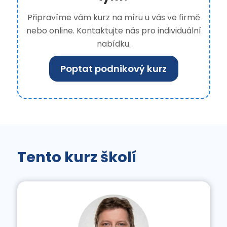
Připravíme vám kurz na míru u vás ve firmě
nebo online. Kontaktujte nás pro individuální
nabídku.
Poptat podnikový kurz
Tento kurz školí