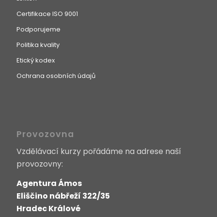
Certifikace ISO 9001
Podporujeme
Politika kvality
Etický kodex
Ochrana osobních údajů
Provozovna
Vzdělávací kurzy pořádáme na adrese naší
provozovny:
Agentura Ámos
Eliščino nábřeží 322/35
Hradec Králové