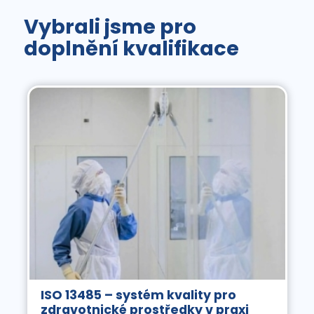
Vybrali jsme pro
doplnění kvalifikace
ISO 13485 – systém kvality pro
zdravotnické prostředky v praxi