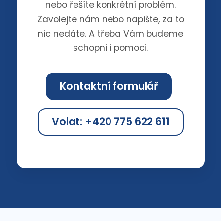
nebo řešíte konkrétní problém.
Zavolejte nám nebo napište, za to
nic nedáte. A třeba Vám budeme
schopni i pomoci.
Kontaktní formulář
Volat: +420 775 622 611