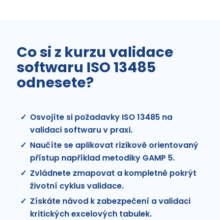
Co si z kurzu validace
softwaru ISO 13485
odnesete?
Osvojíte si požadavky ISO 13485 na
validaci softwaru v praxi.
Naučíte se aplikovat rizikově orientovaný
přístup například metodiky GAMP 5.
Zvládnete zmapovat a kompletně pokrýt
životní cyklus validace.
Získáte návod k zabezpečení a validaci
kritických excelových tabulek.