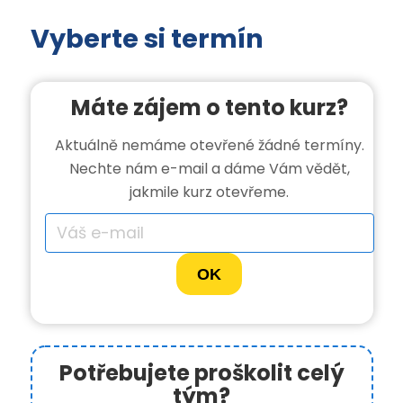
Vyberte si termín
Máte zájem o tento kurz?
Aktuálně nemáme otevřené žádné termíny.
Nechte nám e-mail a dáme Vám vědět,
jakmile kurz otevřeme.
OK
Potřebujete proškolit celý
tým?