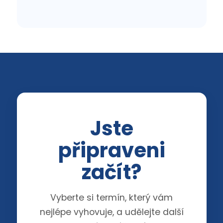
Jste
připraveni
začít?
Vyberte si termín, který vám
nejlépe vyhovuje, a udělejte další