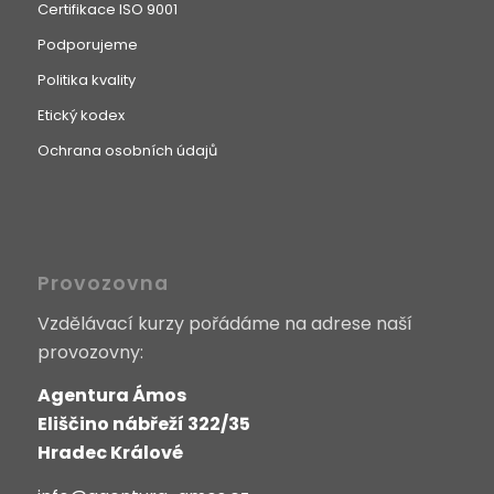
Certifikace ISO 9001
Podporujeme
Politika kvality
Etický kodex
Ochrana osobních údajů
Provozovna
Vzdělávací kurzy pořádáme na adrese naší
provozovny:
Agentura Ámos
Eliščino nábřeží 322/35
Hradec Králové