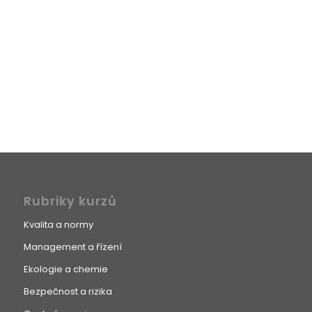
Rubriky kurzů
Kvalita a normy
Management a řízení
Ekologie a chemie
Bezpečnost a rizika