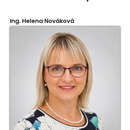
Ing. Helena Nováková